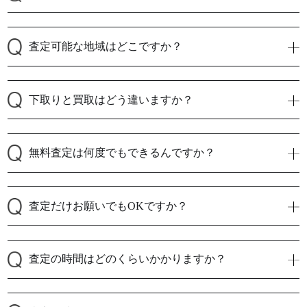
査定可能な地域はどこですか？
下取りと買取はどう違いますか？
無料査定は何度でもできるんですか？
査定だけお願いでもOKですか？
査定の時間はどのくらいかかりますか？