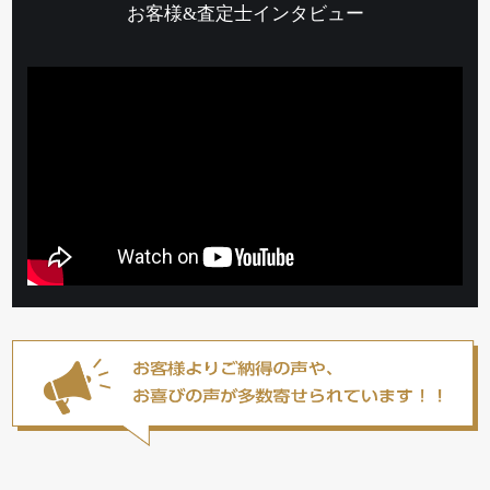
お客様&査定士インタビュー