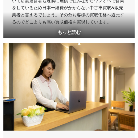
いて店舗運営者も近隣に無償で住みながらワンオペで営業
をしているため日本一経費がかからない中古車買取&販売
業者と言えるでしょう。その分お客様の買取価格へ還元す
るのでどこよりも高い買取価格を実現しています。