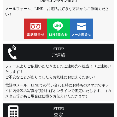
【楽々オンライン査定】
メールフォーム、LINE、お電話お好きな方法からご依頼くださ
い！
STEP2
ご連絡
フォームよりご依頼いただきましたご連絡先へ担当よりご連絡い
たします！
ご不安なことがありましたらお気軽にお伝えください！
電話やメール、LINEでの問い合わせ時にお持ちのスマホでキレ
イに内外装の写真を頂ければオンラインで査定いたします。（カ
スタム等がある場合は仕様をお伝えいただきます）
STEP3
査定