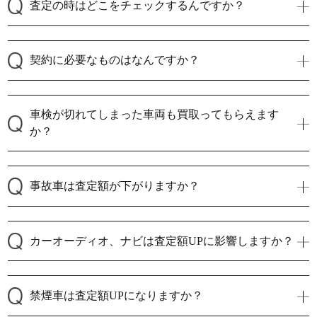
査定の時はどこをチェックするんですか？
契約に必要なものはなんですか？
車検が切れてしまった車両も買取ってもらえます
か？
事故車は査定額が下がりますか？
カーオーディオ、ナビは査定額UPに影響しますか？
禁煙車は査定額UPになりますか？