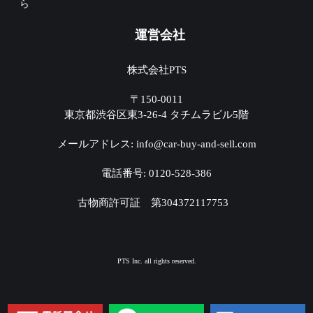
ら
運営会社
株式会社PTS
〒150-0011
東京都渋谷区東3-26-4 タチムラビル5階
メールアドレス: info@car-buy-and-sell.com
電話番号: 0120-528-386
古物商許可証 第304372117753
PTS Inc. all rights reserved.