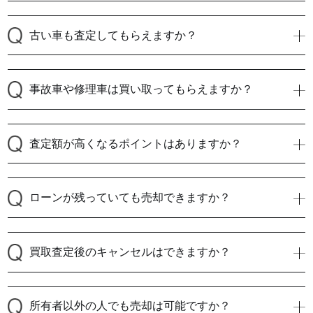
古い車も査定してもらえますか？
事故車や修理車は買い取ってもらえますか？
査定額が高くなるポイントはありますか？
ローンが残っていても売却できますか？
買取査定後のキャンセルはできますか？
所有者以外の人でも売却は可能ですか？