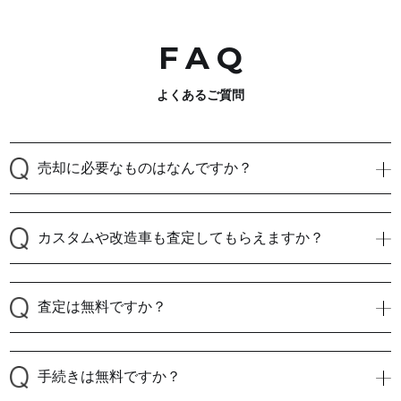
FA
Q
よくあるご質問
売却に必要なものはなんですか？
カスタムや改造車も査定してもらえますか？
査定は無料ですか？
手続きは無料ですか？