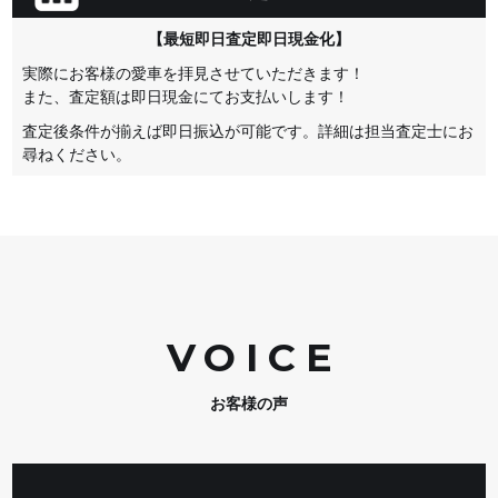
【最短即日査定即日現金化】
実際にお客様の愛車を拝見させていただきます！
また、査定額は即日現金にてお支払いします！
査定後条件が揃えば即日振込が可能です。詳細は担当査定士にお
尋ねください。
VOIC
E
お客様の声