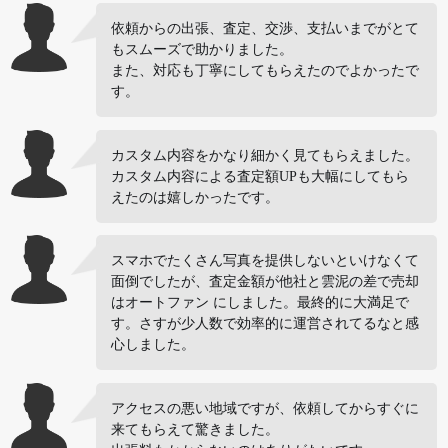
依頼からの出張、査定、交渉、支払いまでがとて
もスムーズで助かりました。
また、対応も丁寧にしてもらえたのでよかったで
す。
カスタム内容をかなり細かく見てもらえました。
カスタム内容による査定額UPも大幅にしてもら
えたのは嬉しかったです。
スマホでたくさん写真を提供しないといけなくて
面倒でしたが、査定金額が他社と雲泥の差で売却
はオートファン にしました。最終的に大満足で
す。さすが少人数で効率的に運営されてるなと感
心しました。
アクセスの悪い地域ですが、依頼してからすぐに
来てもらえて驚きました。