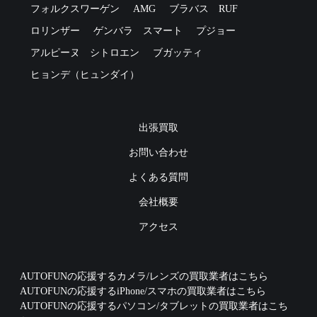
フォルクスワーゲン
AMG
ブラバス
RUF
ロリンザー
ゲンバラ
スマート
プジョー
アルピーヌ
シトロエン
ブガッティ
ヒョンデ（ヒュンダイ）
出張買取
お問い合わせ
よくある質問
会社概要
アクセス
AUTOFUNの応援するカメラ/レンズの買取業者はこちら
AUTOFUNの応援するiPhone/スマホの買取業者はこちら
AUTOFUNの応援するパソコン/タブレットの買取業者はこち