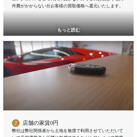
件費がかからない分お客様の買取価格へ還元いたします。
2
店舗の家賃0円
弊社は弊社関係者から土地を無償で利用させていただいて