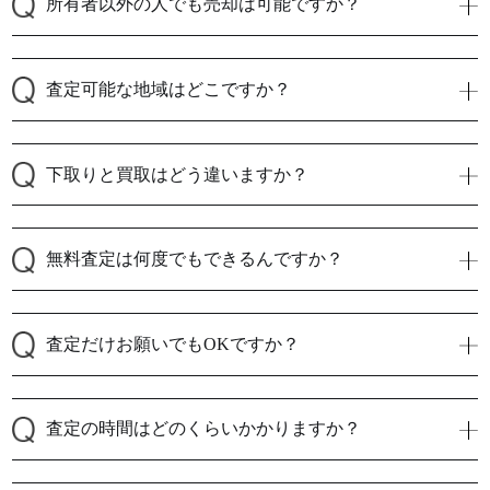
所有者以外の人でも売却は可能ですか？
査定可能な地域はどこですか？
下取りと買取はどう違いますか？
無料査定は何度でもできるんですか？
査定だけお願いでもOKですか？
査定の時間はどのくらいかかりますか？