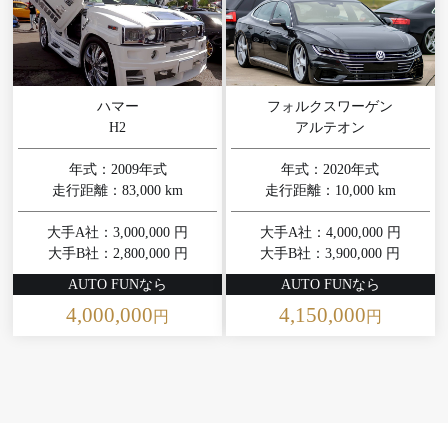
ハマー
フォルクスワーゲン
H2
アルテオン
年式：2009年式
年式：2020年式
走行距離：83,000 km
走行距離：10,000 km
大手A社：3,000,000 円
大手A社：4,000,000 円
大手B社：2,800,000 円
大手B社：3,900,000 円
AUTO FUNなら
AUTO FUNなら
4,000,000
4,150,000
円
円