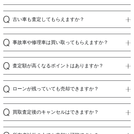
古い車も査定してもらえますか？
事故車や修理車は買い取ってもらえますか？
査定額が高くなるポイントはありますか？
ローンが残っていても売却できますか？
買取査定後のキャンセルはできますか？