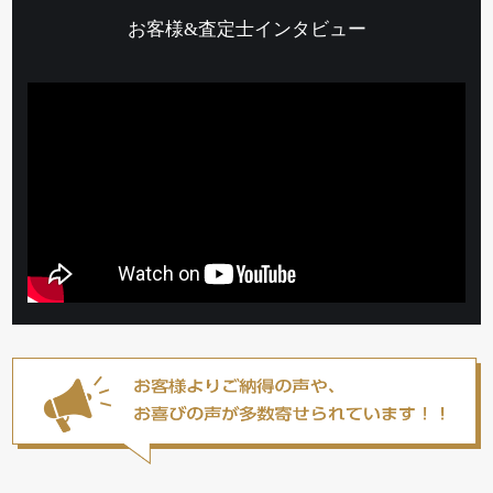
お客様&査定士インタビュー