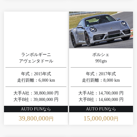
ランボルギーニ
ポルシェ
アヴェンタドール
991gts
年式：2015年式
年式：2017年式
走行距離：6,000 km
走行距離：8,000 km
大手A社：38,800,000 円
大手A社：14,700,000 円
大手B社：39,000,000 円
大手B社：14,600,000 円
AUTO FUNなら
AUTO FUNなら
39,800,000
15,000,000
円
円