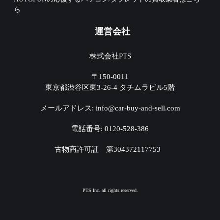
ら
運営会社
株式会社PTS
〒150-0011
東京都渋谷区東3-26-4 タチムラビル5階
メールアドレス: info@car-buy-and-sell.com
電話番号: 0120-528-386
古物商許可証 第304372117753
PTS Inc. all rights reserved.