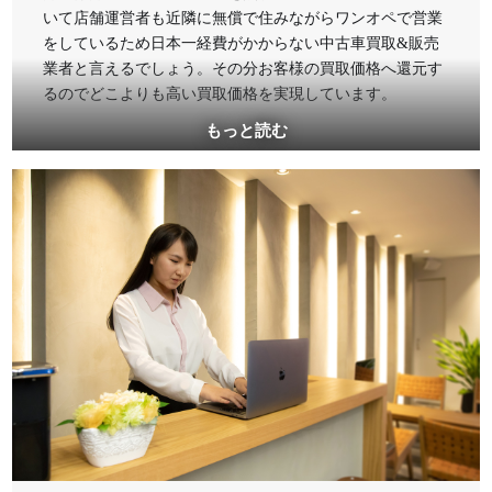
いて店舗運営者も近隣に無償で住みながらワンオペで営業
をしているため日本一経費がかからない中古車買取&販売
業者と言えるでしょう。その分お客様の買取価格へ還元す
るのでどこよりも高い買取価格を実現しています。