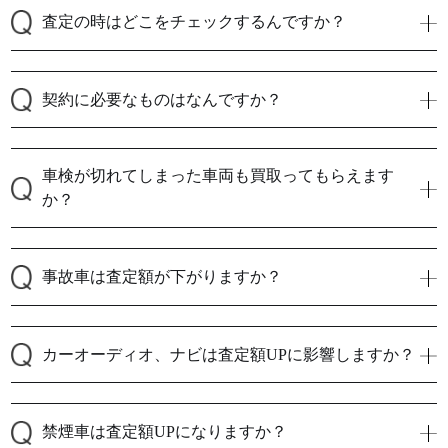
査定の時はどこをチェックするんですか？
契約に必要なものはなんですか？
車検が切れてしまった車両も買取ってもらえます
か？
事故車は査定額が下がりますか？
カーオーディオ、ナビは査定額UPに影響しますか？
禁煙車は査定額UPになりますか？