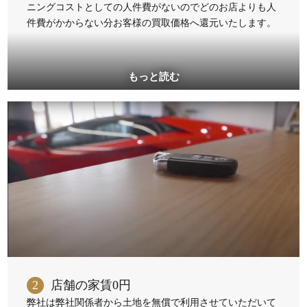
ニングコストとしての人件費がないのでどのお店よりも人
件費がかからない分お客様の買取価格へ還元いたします。
2
店舗の家賃0円
弊社は弊社関係者から土地を無償で利用させていただいて