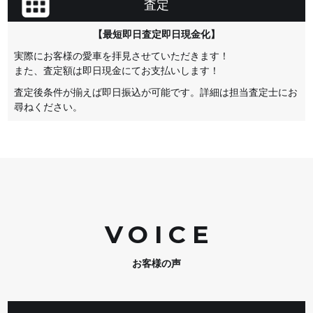
査定
【最短即日査定即日現金化】
実際にお客様の愛車を拝見させていただきます！
また、査定額は即日現金にてお支払いします！
査定後条件が揃えば即日振込が可能です。詳細は担当査定士にお
尋ねください。
VOIC
E
お客様の声