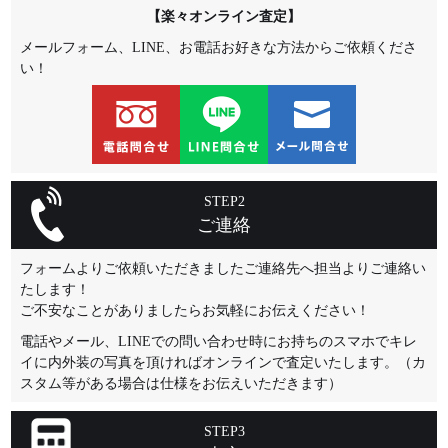
【楽々オンライン査定】
メールフォーム、LINE、お電話お好きな方法からご依頼くださ
い！
STEP2
ご連絡
フォームよりご依頼いただきましたご連絡先へ担当よりご連絡い
たします！
ご不安なことがありましたらお気軽にお伝えください！
電話やメール、LINEでの問い合わせ時にお持ちのスマホでキレ
イに内外装の写真を頂ければオンラインで査定いたします。（カ
スタム等がある場合は仕様をお伝えいただきます）
STEP3