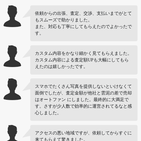
依頼からの出張、査定、交渉、支払いまでがとて
もスムーズで助かりました。
また、対応も丁寧にしてもらえたのでよかったで
す。
カスタム内容をかなり細かく見てもらえました。
カスタム内容による査定額UPも大幅にしてもら
えたのは嬉しかったです。
スマホでたくさん写真を提供しないといけなくて
面倒でしたが、査定金額が他社と雲泥の差で売却
はオートファン にしました。最終的に大満足で
す。さすが少人数で効率的に運営されてるなと感
心しました。
アクセスの悪い地域ですが、依頼してからすぐに
来てもらえて驚きました。