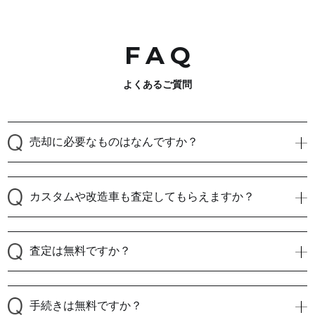
FA
Q
よくあるご質問
売却に必要なものはなんですか？
カスタムや改造車も査定してもらえますか？
査定は無料ですか？
手続きは無料ですか？