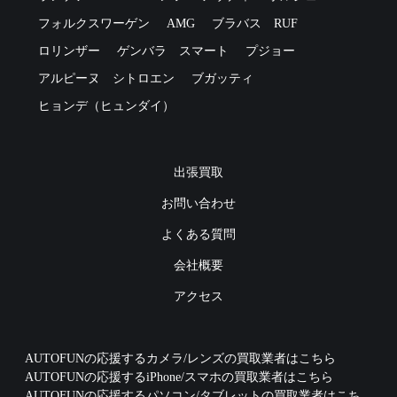
フォルクスワーゲン
AMG
ブラバス
RUF
ロリンザー
ゲンバラ
スマート
プジョー
アルピーヌ
シトロエン
ブガッティ
ヒョンデ（ヒュンダイ）
出張買取
お問い合わせ
よくある質問
会社概要
アクセス
AUTOFUNの応援するカメラ/レンズの買取業者はこちら
AUTOFUNの応援するiPhone/スマホの買取業者はこちら
AUTOFUNの応援するパソコン/タブレットの買取業者はこち