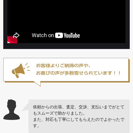
依頼からの出張、査定、交渉、支払いまでがとて
もスムーズで助かりました。
また、対応も丁寧にしてもらえたのでよかったで
す。