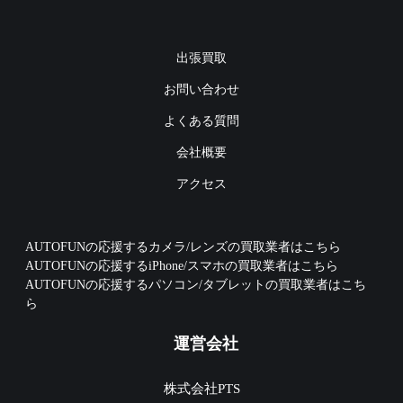
出張買取
お問い合わせ
よくある質問
会社概要
アクセス
AUTOFUNの応援するカメラ/レンズの買取業者はこちら
AUTOFUNの応援するiPhone/スマホの買取業者はこちら
AUTOFUNの応援するパソコン/タブレットの買取業者はこち
ら
運営会社
株式会社PTS