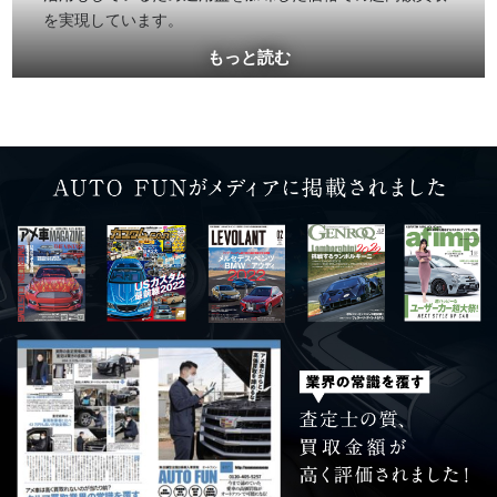
を実現しています。