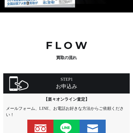
FLO
W
買取の流れ
STEP1
お申込み
【楽々オンライン査定】
メールフォーム、LINE、お電話お好きな方法からご依頼くださ
い！