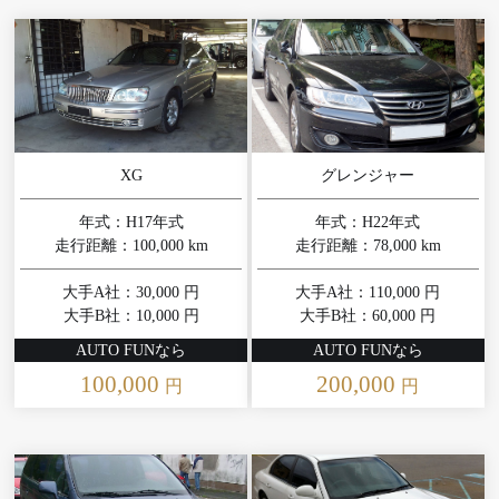
XG
グレンジャー
年式：H17年式
年式：H22年式
走行距離：100,000 km
走行距離：78,000 km
大手A社：30,000 円
大手A社：110,000 円
大手B社：10,000 円
大手B社：60,000 円
AUTO FUNなら
AUTO FUNなら
100,000
200,000
円
円