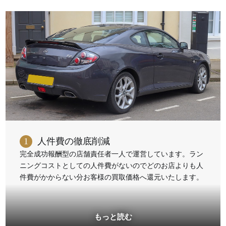
1
人件費の徹底削減
完全成功報酬型の店舗責任者一人で運営しています。ラン
ニングコストとしての人件費がないのでどのお店よりも人
件費がかからない分お客様の買取価格へ還元いたします。