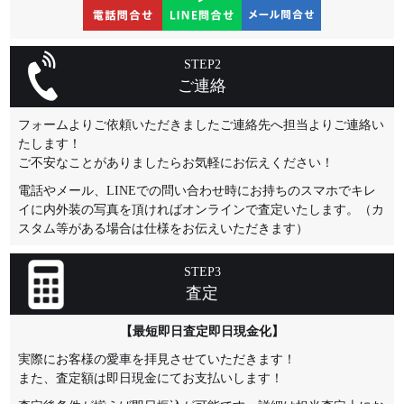
STEP2
ご連絡
フォームよりご依頼いただきましたご連絡先へ担当よりご連絡い
たします！
ご不安なことがありましたらお気軽にお伝えください！
電話やメール、LINEでの問い合わせ時にお持ちのスマホでキレ
イに内外装の写真を頂ければオンラインで査定いたします。（カ
スタム等がある場合は仕様をお伝えいただきます）
STEP3
査定
【最短即日査定即日現金化】
実際にお客様の愛車を拝見させていただきます！
また、査定額は即日現金にてお支払いします！