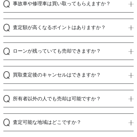
事故車や修理車は買い取ってもらえますか？
査定額が高くなるポイントはありますか？
ローンが残っていても売却できますか？
買取査定後のキャンセルはできますか？
所有者以外の人でも売却は可能ですか？
査定可能な地域はどこですか？