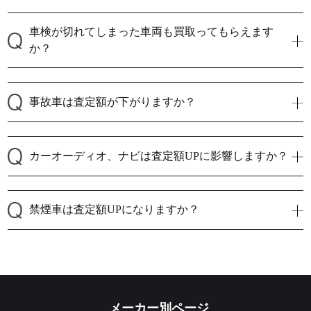
車検が切れてしまった車両も買取ってもらえます
か？
事故車は査定額が下がりますか？
カーオーディオ、ナビは査定額UPに影響しますか？
禁煙車は査定額UPになりますか？
メーカー別ページ