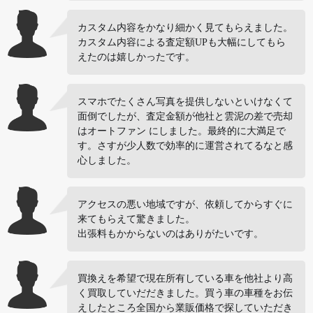
カスタム内容をかなり細かく見てもらえました。
カスタム内容による査定額UPも大幅にしてもら
えたのは嬉しかったです。
スマホでたくさん写真を提供しないといけなくて
面倒でしたが、査定金額が他社と雲泥の差で売却
はオートファン にしました。最終的に大満足で
す。さすが少人数で効率的に運営されてるなと感
心しました。
アクセスの悪い地域ですが、依頼してからすぐに
来てもらえて驚きました。
出張料もかからないのはありがたいです。
買換えを希望で現在所有している車を他社より高
く買取していだだきました。買う車の車種をお伝
えしたところ全国から業販価格で探していただき