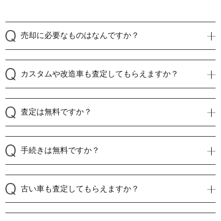
売却に必要なものはなんですか？
カスタムや改造車も査定してもらえますか？
査定は無料ですか？
手続きは無料ですか？
古い車も査定してもらえますか？