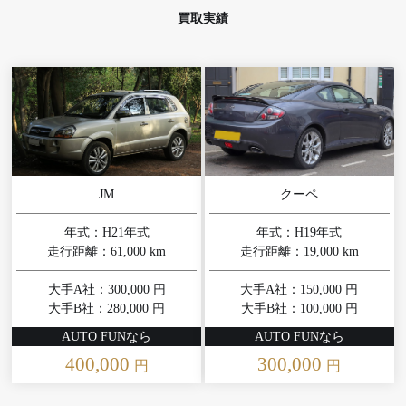
買取実績
JM
クーペ
年式：H21年式
年式：H19年式
走行距離：61,000 km
走行距離：19,000 km
大手A社：300,000 円
大手A社：150,000 円
大手B社：280,000 円
大手B社：100,000 円
AUTO FUNなら
AUTO FUNなら
400,000
300,000
円
円