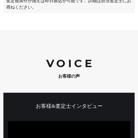
査定後条件が揃えば即日振込が可能です。詳細は担当査定士にお
尋ねください。
VOIC
E
お客様の声
お客様&査定士インタビュー