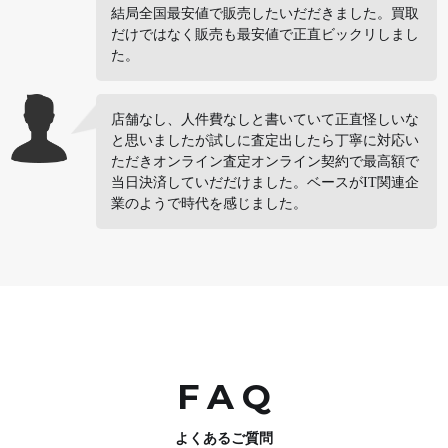
結局全国最安値で販売したいだだきました。買取
だけではなく販売も最安値で正直ビックリしまし
た。
店舗なし、人件費なしと書いていて正直怪しいな
と思いましたが試しに査定出したら丁寧に対応い
ただきオンライン査定オンライン契約で最高額で
当日決済していだだけました。ベースがIT関連企
業のようで時代を感じました。
FA
Q
よくあるご質問