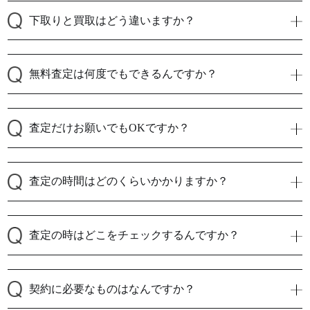
下取りと買取はどう違いますか？
無料査定は何度でもできるんですか？
査定だけお願いでもOKですか？
査定の時間はどのくらいかかりますか？
査定の時はどこをチェックするんですか？
契約に必要なものはなんですか？