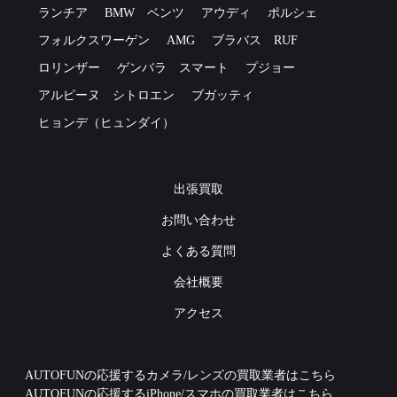
ランチア
BMW
ベンツ
アウディ
ポルシェ
フォルクスワーゲン
AMG
ブラバス
RUF
ロリンザー
ゲンバラ
スマート
プジョー
アルピーヌ
シトロエン
ブガッティ
ヒョンデ（ヒュンダイ）
出張買取
お問い合わせ
よくある質問
会社概要
アクセス
AUTOFUNの応援するカメラ/レンズの買取業者はこちら
AUTOFUNの応援するiPhone/スマホの買取業者はこちら