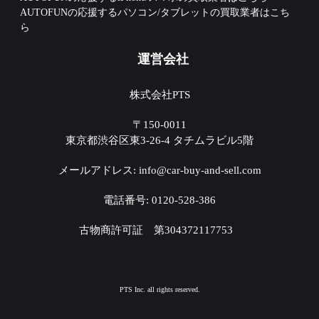
AUTOFUNの応援するパソコン/タブレットの買取業者はこち
ら
運営会社
株式会社PTS
〒150-0011
東京都渋谷区東3-26-4 タチムラビル5階
メールアドレス: info@car-buy-and-sell.com
電話番号: 0120-528-386
古物商許可証 第304372117753
PTS Inc. all rights reserved.