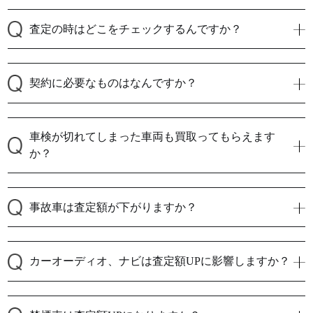
査定の時はどこをチェックするんですか？
契約に必要なものはなんですか？
車検が切れてしまった車両も買取ってもらえます
か？
事故車は査定額が下がりますか？
カーオーディオ、ナビは査定額UPに影響しますか？