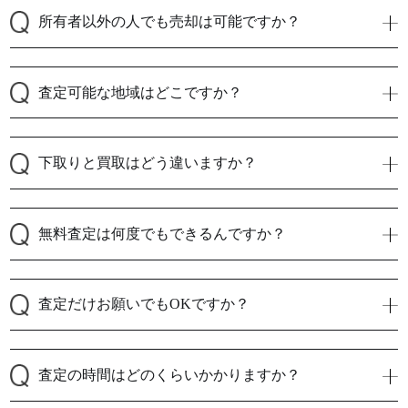
所有者以外の人でも売却は可能ですか？
査定可能な地域はどこですか？
下取りと買取はどう違いますか？
無料査定は何度でもできるんですか？
査定だけお願いでもOKですか？
査定の時間はどのくらいかかりますか？