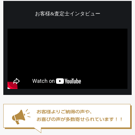
お客様&査定士インタビュー