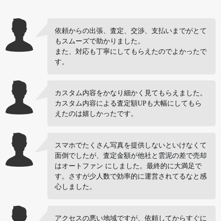
依頼からの出張、査定、交渉、支払いまでがとて
もスムーズで助かりました。
また、対応も丁寧にしてもらえたのでよかったで
す。
カスタム内容をかなり細かく見てもらえました。
カスタム内容による査定額UPも大幅にしてもら
えたのは嬉しかったです。
スマホでたくさん写真を提供しないといけなくて
面倒でしたが、査定金額が他社と雲泥の差で売却
はオートファン にしました。最終的に大満足で
す。さすが少人数で効率的に運営されてるなと感
心しました。
アクセスの悪い地域ですが、依頼してからすぐに