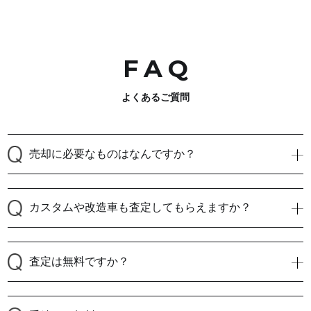
FA
Q
よくあるご質問
売却に必要なものはなんですか？
カスタムや改造車も査定してもらえますか？
査定は無料ですか？