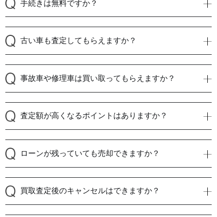
手続きは無料ですか？
古い車も査定してもらえますか？
事故車や修理車は買い取ってもらえますか？
査定額が高くなるポイントはありますか？
ローンが残っていても売却できますか？
買取査定後のキャンセルはできますか？