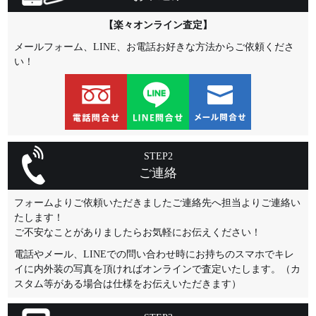
【楽々オンライン査定】
メールフォーム、LINE、お電話お好きな方法からご依頼くださ
い！
STEP2
ご連絡
フォームよりご依頼いただきましたご連絡先へ担当よりご連絡い
たします！
ご不安なことがありましたらお気軽にお伝えください！
電話やメール、LINEでの問い合わせ時にお持ちのスマホでキレ
イに内外装の写真を頂ければオンラインで査定いたします。（カ
スタム等がある場合は仕様をお伝えいただきます）