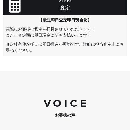
STEP3
査定
【最短即日査定即日現金化】
実際にお客様の愛車を拝見させていただきます！
また、査定額は即日現金にてお支払いします！
査定後条件が揃えば即日振込が可能です。詳細は担当査定士にお
尋ねください。
VOIC
E
お客様の声