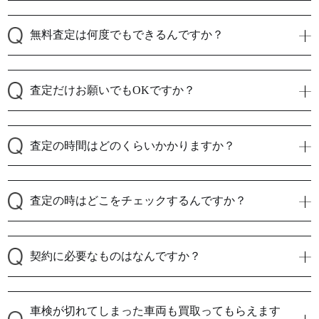
無料査定は何度でもできるんですか？
査定だけお願いでもOKですか？
査定の時間はどのくらいかかりますか？
査定の時はどこをチェックするんですか？
契約に必要なものはなんですか？
車検が切れてしまった車両も買取ってもらえます