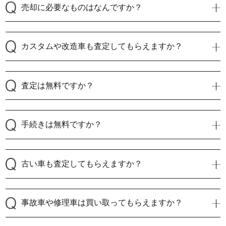
売却に必要なものはなんですか？
カスタムや改造車も査定してもらえますか？
査定は無料ですか？
手続きは無料ですか？
古い車も査定してもらえますか？
事故車や修理車は買い取ってもらえますか？