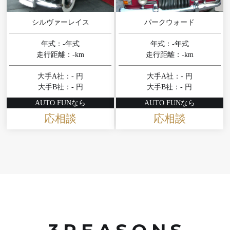
シルヴァーレイス
パークウォード
年式：-年式
年式：-年式
走行距離：-km
走行距離：-km
大手A社：- 円
大手A社：- 円
大手B社：- 円
大手B社：- 円
AUTO FUNなら
AUTO FUNなら
応相談
応相談