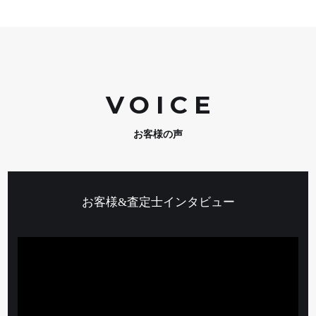
VOIC
E
お客様の声
お客様&査定士インタビュー