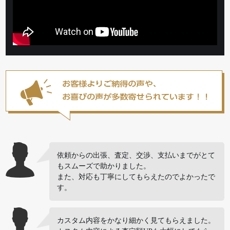
依頼からの出張、査定、交渉、支払いまでがとて
もスムーズで助かりました。
また、対応も丁寧にしてもらえたのでよかったで
す。
カスタム内容をかなり細かく見てもらえました。