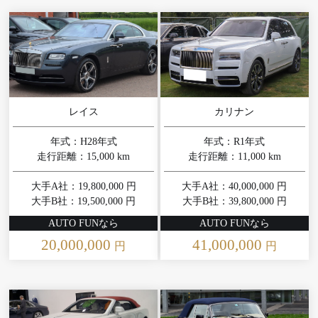
レイス
カリナン
年式：H28年式
年式：R1年式
走行距離：15,000 km
走行距離：11,000 km
大手A社：19,800,000 円
大手A社：40,000,000 円
大手B社：19,500,000 円
大手B社：39,800,000 円
AUTO FUNなら
AUTO FUNなら
20,000,000
41,000,000
円
円