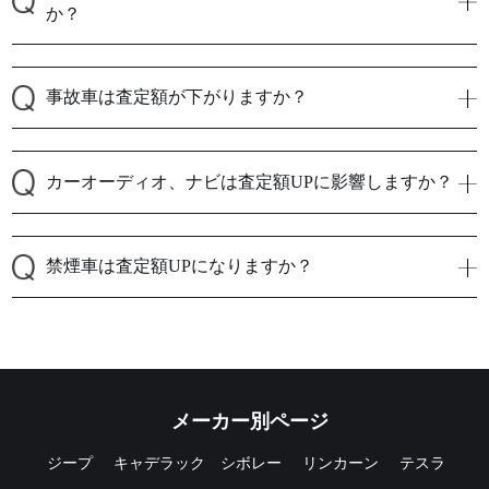
か？
事故車は査定額が下がりますか？
カーオーディオ、ナビは査定額UPに影響しますか？
禁煙車は査定額UPになりますか？
メーカー別ページ
ジープ
キャデラック
シボレー
リンカーン
テスラ