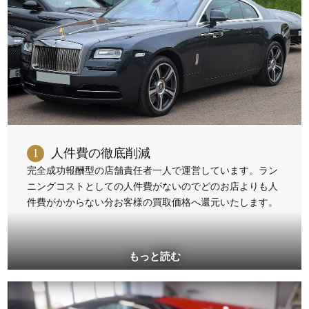
1
人件費の徹底削減
完全成功報酬型の店舗責任者一人で運営しています。ラン
ニングコストとしての人件費がないのでどのお店よりも人
件費がかからない分お客様の買取価格へ還元いたします。