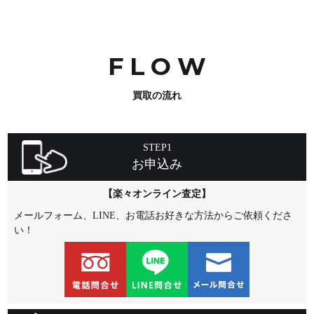
FLO
W
買取の流れ
STEP1
お申込み
【楽々オンライン査定】
メールフォーム、LINE、お電話お好きな方法からご依頼くださ
い！