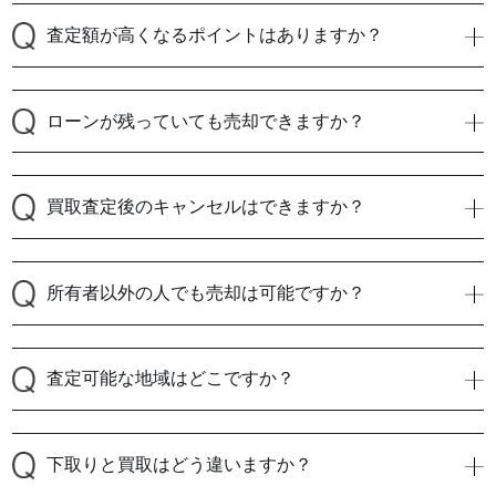
査定額が高くなるポイントはありますか？
ローンが残っていても売却できますか？
買取査定後のキャンセルはできますか？
所有者以外の人でも売却は可能ですか？
査定可能な地域はどこですか？
下取りと買取はどう違いますか？