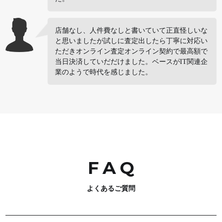
店舗なし、人件費なしと書いていて正直怪しいな
と思いましたが試しに査定出したら丁寧に対応い
ただきオンライン査定オンライン契約で最高額で
当日決済していだだけました。ベースがIT関連企
業のようで時代を感じました。
FA
Q
よくあるご質問