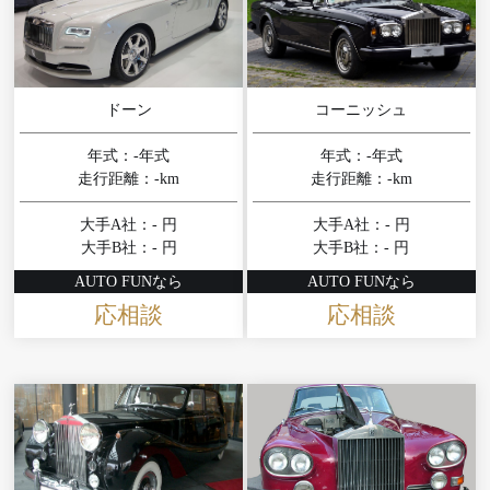
ドーン
コーニッシュ
年式：-年式
年式：-年式
走行距離：-km
走行距離：-km
大手A社：- 円
大手A社：- 円
大手B社：- 円
大手B社：- 円
AUTO FUNなら
AUTO FUNなら
応相談
応相談