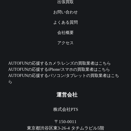
出張買取
お問い合わせ
よくある質問
会社概要
アクセス
AUTOFUNの応援するカメラ/レンズの買取業者はこちら
AUTOFUNの応援するiPhone/スマホの買取業者はこちら
AUTOFUNの応援するパソコン/タブレットの買取業者はこち
ら
運営会社
株式会社PTS
〒150-0011
東京都渋谷区東3-26-4 タチムラビル5階