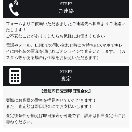
STEP2
ご連絡
フォームよりご依頼いただきましたご連絡先へ担当よりご連絡い
たします！
ご不安なことがありましたらお気軽にお伝えください！
電話やメール、LINEでの問い合わせ時にお持ちのスマホでキレ
イに内外装の写真を頂ければオンラインで査定いたします。（カ
スタム等がある場合は仕様をお伝えいただきます）
STEP3
査定
【最短即日査定即日現金化】
実際にお客様の愛車を拝見させていただきます！
また、査定額は即日現金にてお支払いします！
査定後条件が揃えば即日振込が可能です。詳細は担当査定士にお
尋ねください。